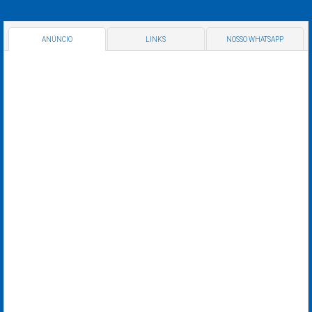
ANÚNCIO
LINKS
NOSSO WHATSAPP