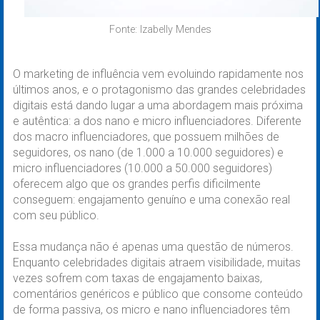
Fonte: Izabelly Mendes
O marketing de influência vem evoluindo rapidamente nos
últimos anos, e o protagonismo das grandes celebridades
digitais está dando lugar a uma abordagem mais próxima
e autêntica: a dos nano e micro influenciadores. Diferente
dos macro influenciadores, que possuem milhões de
seguidores, os nano (de 1.000 a 10.000 seguidores) e
micro influenciadores (10.000 a 50.000 seguidores)
oferecem algo que os grandes perfis dificilmente
conseguem: engajamento genuíno e uma conexão real
com seu público.
Essa mudança não é apenas uma questão de números.
Enquanto celebridades digitais atraem visibilidade, muitas
vezes sofrem com taxas de engajamento baixas,
comentários genéricos e público que consome conteúdo
de forma passiva, os micro e nano influenciadores têm