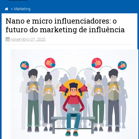
Marketing
Nano e micro influenciadores: o
futuro do marketing de influência
novembro 07, 2025