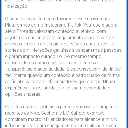
fidelização.
O cenário digital também favorece esse movimento.
Plataformas como Instagram, Tik Tok, YouTube e agora
até o Threads valorizam conteúdo autêntico, com
algoritmos que priorizam engajamento real em vez de
apenas números de seguidores. Vídeos curtos, reels e
stories com interações genuínas alcançam mais pessoas
e geram impacto duradouro. Ao mesmo tempo,
consumidores estão cada vez mais atentos à
transparência e autenticidade. Eles conseguem identificar
facilmente quando um conteúdo é patrocinado de forma
artificial e valorizam influenciadores que compartilham
experiências reais, produtos que usam de verdade e
opiniões sinceras.
Grandes marcas globais já perceberam isso. Campanhas
recentes da Nike, Sephora e L’Oréal, por exemplo,
combinam macro influenciadores para alcance e micro
influenciadores para engajamento e credibilidade. Essa