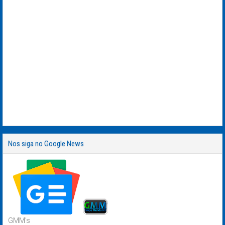
Nos siga no Google News
GMM's