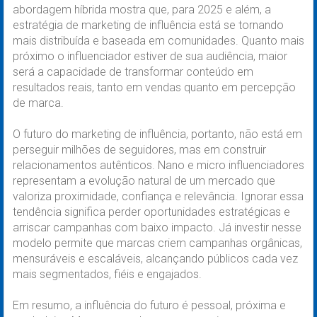
abordagem híbrida mostra que, para 2025 e além, a
estratégia de marketing de influência está se tornando
mais distribuída e baseada em comunidades. Quanto mais
próximo o influenciador estiver de sua audiência, maior
será a capacidade de transformar conteúdo em
resultados reais, tanto em vendas quanto em percepção
de marca.
O futuro do marketing de influência, portanto, não está em
perseguir milhões de seguidores, mas em construir
relacionamentos autênticos. Nano e micro influenciadores
representam a evolução natural de um mercado que
valoriza proximidade, confiança e relevância. Ignorar essa
tendência significa perder oportunidades estratégicas e
arriscar campanhas com baixo impacto. Já investir nesse
modelo permite que marcas criem campanhas orgânicas,
mensuráveis e escaláveis, alcançando públicos cada vez
mais segmentados, fiéis e engajados.
Em resumo, a influência do futuro é pessoal, próxima e