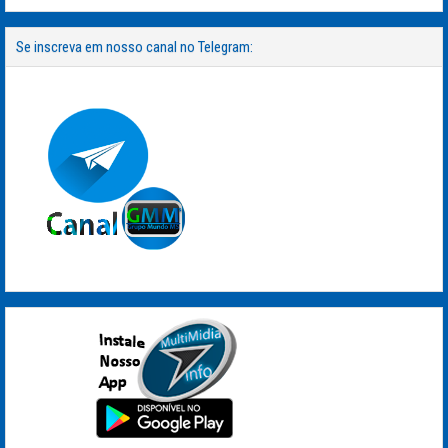
Se inscreva em nosso canal no Telegram: